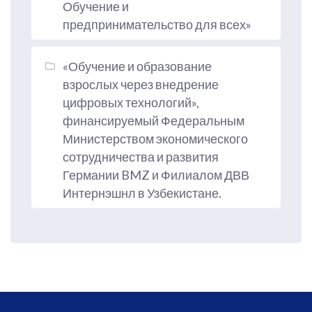
Обучение и
предпринимательство для всех»
«Обучение и образование
взрослых через внедрение
цифровых технологий»,
финансируемый Федеральным
Министерством экономического
сотрудничества и развития
Германии BMZ и Филиалом ДВВ
Интернэшнл в Узбекистане.