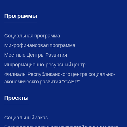
Программы
Социальная программа
Микрофинансовая программа
Местные Центры Развития
Информационно-ресурсный центр
Филиалы Республиканского центра социально-
экономическго развития "САБР"
Проекты
Социальный заказ