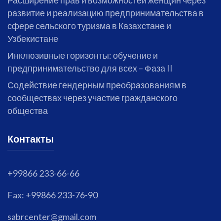
Расширение прав и возможностей женщин через
развитие и реализацию предпринимательства в
сфере сельского туризма в Казахстане и
Узбекистане
Инклюзивные горизонты: обучение и
предпринимательство для всех – Фаза II
Содействие гендерным преобразованиям в
сообществах через участие гражданского
общества
Контакты
+99866 233-66-66
Fax: +99866 233-76-90
sabrcenter@gmail.com