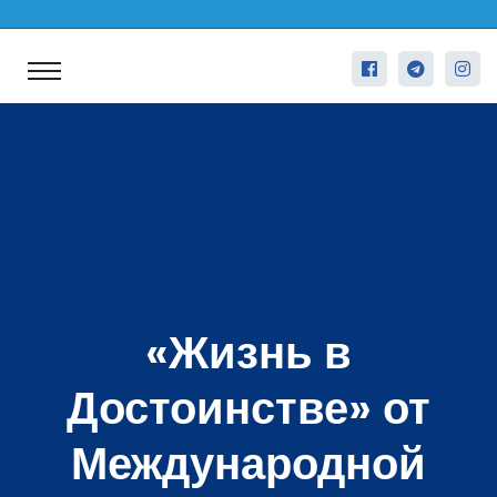
«Жизнь в
Достоинстве» от
Международной